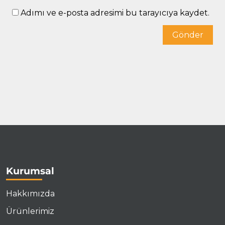
Adımı ve e-posta adresimi bu tarayıcıya kaydet.
Gönder
Kurumsal
Hakkımızda
Ürünlerimiz