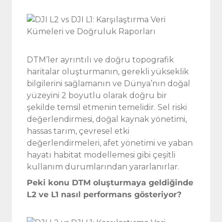
DTM’ler ayrıntılı ve doğru topografik
haritalar oluşturmanın, gerekli yükseklik
bilgilerini sağlamanın ve Dünya’nın doğal
yüzeyini 2 boyutlu olarak doğru bir
şekilde temsil etmenin temelidir. Sel riski
değerlendirmesi, doğal kaynak yönetimi,
hassas tarım, çevresel etki
değerlendirmeleri, afet yönetimi ve yaban
hayatı habitat modellemesi gibi çeşitli
kullanım durumlarından yararlanırlar.
Peki konu DTM oluşturmaya geldiğinde
L2 ve L1 nasıl performans gösteriyor?