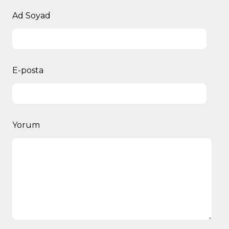
Ad Soyad
E-posta
Yorum