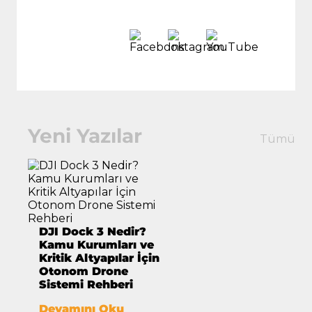
Yeni Yazılar
Tümü
DJI Dock 3 Nedir?
Kamu Kurumları ve
Kritik Altyapılar İçin
Otonom Drone
Sistemi Rehberi
Devamını Oku