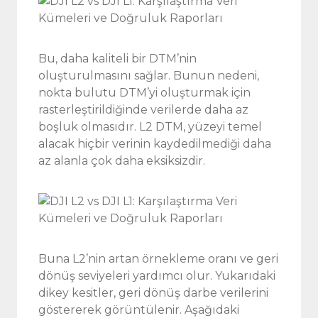
Bu, daha kaliteli bir DTM’nin
oluşturulmasını sağlar. Bunun nedeni,
nokta bulutu DTM’yi oluşturmak için
rasterleştirildiğinde verilerde daha az
boşluk olmasıdır. L2 DTM, yüzeyi temel
alacak hiçbir verinin kaydedilmediği daha
az alanla çok daha eksiksizdir.
Buna L2’nin artan örnekleme oranı ve geri
dönüş seviyeleri yardımcı olur. Yukarıdaki
dikey kesitler, geri dönüş darbe verilerini
göstererek görüntülenir. Aşağıdaki