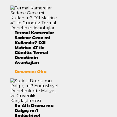
Termal Kameralar
Sadece Gece mi
Kullanılır? DJI
Matrice 4T ile
Gündüz Termal
Denetimin
Avantajları
Devamını Oku
Su Altı Dronu mu
Dalgıç mı?
Endüstriyel