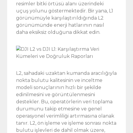
resimler bitki örtüsü alanı üzerindeki
uçuş yolunu göstermektedir. Bir yana, L1
görünümüyle karşılaştırıldığında L2
görünümünde enerji hatlarının nasıl
daha eksiksiz olduğuna dikkat edin.
L2, sahadaki uzaktan kumanda aracılığıyla
nokta bulutu kalitesinin ve inceltme
modeli sonuçlarının hızlı bir şekilde
edinilmesini ve görüntülenmesini
destekler. Bu, operatörlerin veri toplama
durumunu takip etmesine ve genel
operasyonel verimliliği artırmasına olanak
tanır. L2, ön işleme ve işleme sonrası nokta
bulutu işlevleri de dahil olmak üzere,