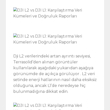
Dji L2 verilerindeki artan ayrıntı seviyesi,
Terrasolid’den alınan görüntüler
kullanılarak aşağıdaki yukarıdan aşağıya
görünümde de açıkça görülüyor . L2 veri
setinde enerji hatlarının nasıl daha eksiksiz
olduğuna, ancak L1’de neredeyse hiç
bulunmadığına dikkat edin.