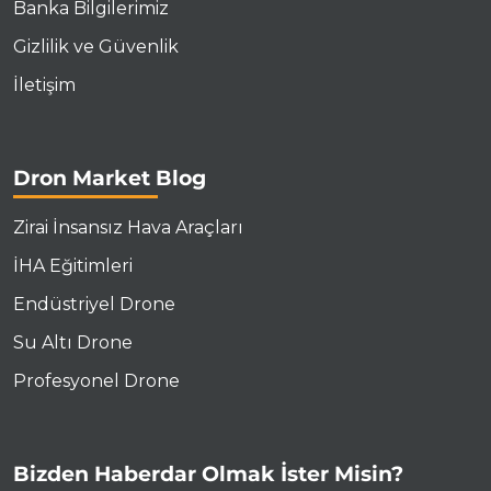
Banka Bilgilerimiz
Gizlilik ve Güvenlik
İletişim
Dron Market Blog
Zirai İnsansız Hava Araçları
İHA Eğitimleri
Endüstriyel Drone
Su Altı Drone
Profesyonel Drone
Bizden Haberdar Olmak İster Misin?