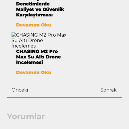
Denetimlerde
Maliyet ve Güvenlik
Karşılaştırması
Devamını Oku
CHASING M2 Pro
Max Su Altı Drone
İncelemesi
Devamını Oku
Önceki
Sonraki
Yorumlar